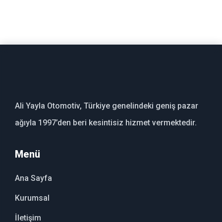
Ali Yayla Otomotiv, Türkiye genelindeki geniş pazar
ağıyla 1997’den beri kesintisiz hizmet vermektedir.
Menü
Ana Sayfa
Kurumsal
İletişim