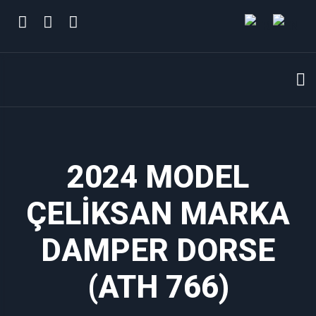
2024 MODEL
ÇELİKSAN MARKA
DAMPER DORSE
(ATH 766)