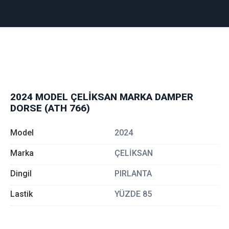
2024 MODEL ÇELİKSAN MARKA DAMPER
DORSE (ATH 766)
Model
2024
Marka
ÇELİKSAN
Dingil
PIRLANTA
Lastik
YÜZDE 85