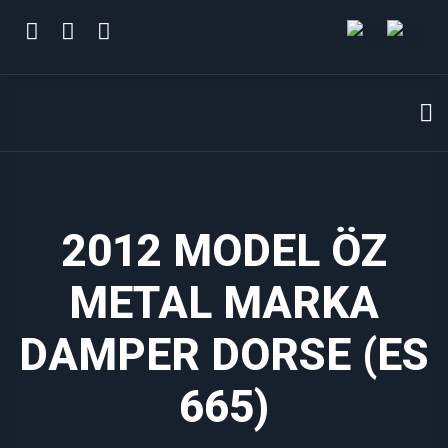
2012 MODEL ÖZ
METAL MARKA
DAMPER DORSE (ES
665)