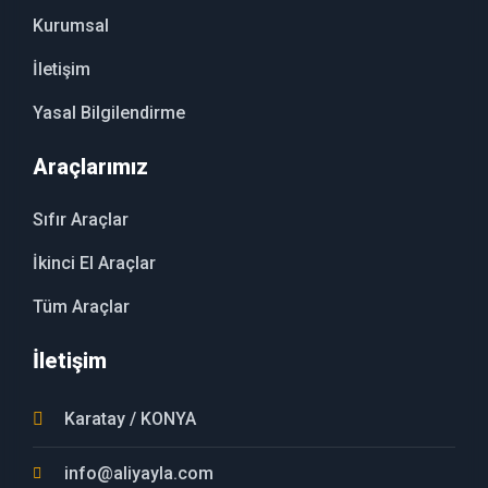
Kurumsal
İletişim
Yasal Bilgilendirme
Araçlarımız
Sıfır Araçlar
İkinci El Araçlar
Tüm Araçlar
İletişim
Karatay / KONYA
info@aliyayla.com