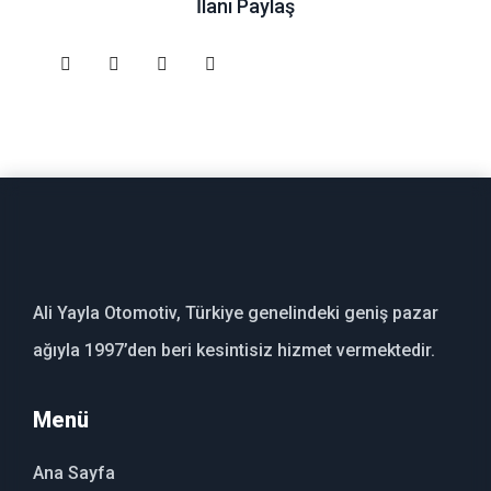
İlanı Paylaş
Ali Yayla Otomotiv, Türkiye genelindeki geniş pazar
ağıyla 1997’den beri kesintisiz hizmet vermektedir.
Menü
Ana Sayfa