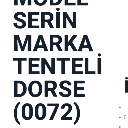
SERİN
MARKA
TENTELİ
DORSE
(0072)