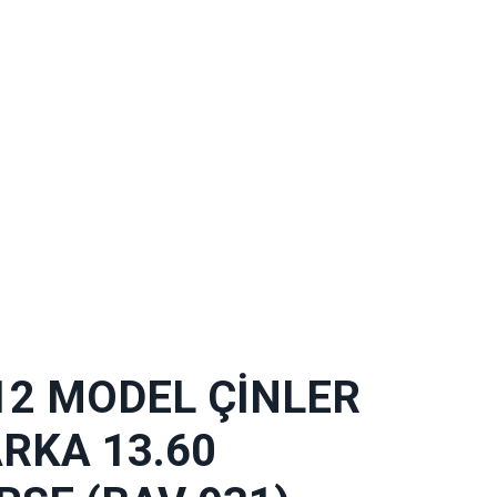
12 MODEL ÇİNLER
RKA 13.60