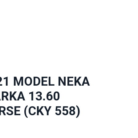
21 MODEL NEKA
RKA 13.60
RSE (CKY 558)