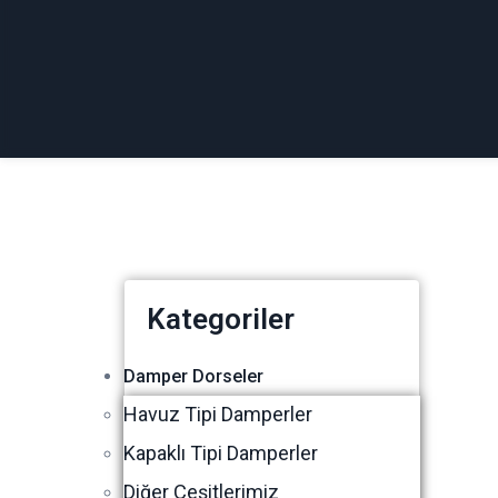
Kategoriler
Damper Dorseler
Havuz Tipi Damperler
Kapaklı Tipi Damperler
Diğer Çeşitlerimiz