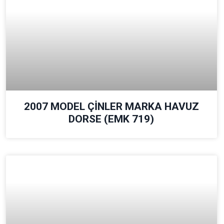
2007 MODEL ÇİNLER MARKA HAVUZ
DORSE (EMK 719)