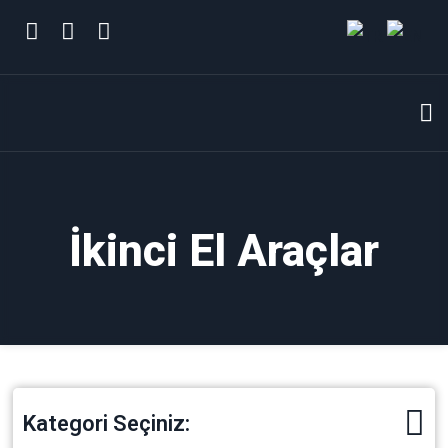
İkinci El Araçlar
Kategori Seçiniz: