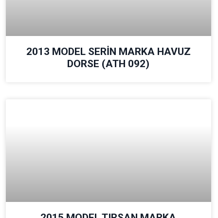
2013 MODEL SERİN MARKA HAVUZ
DORSE (ATH 092)
2015 MODEL TIRSAN MARKA