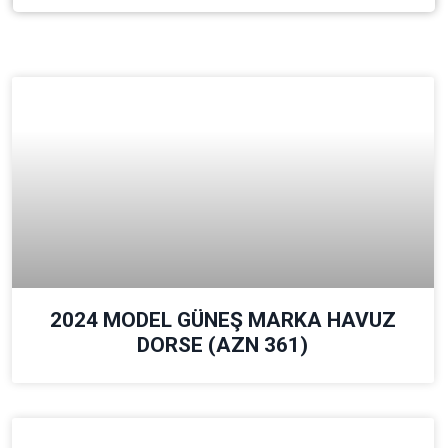
2024 MODEL GÜNEŞ MARKA HAVUZ
DORSE (AZN 361)