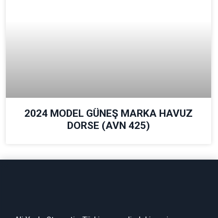
2024 MODEL GÜNEŞ MARKA HAVUZ
DORSE (AVN 425)