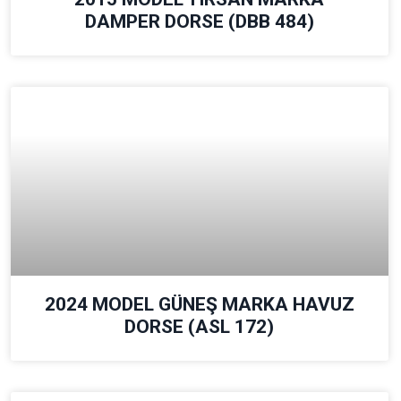
DAMPER DORSE (DBB 484)
2024 MODEL GÜNEŞ MARKA HAVUZ
DORSE (ASL 172)