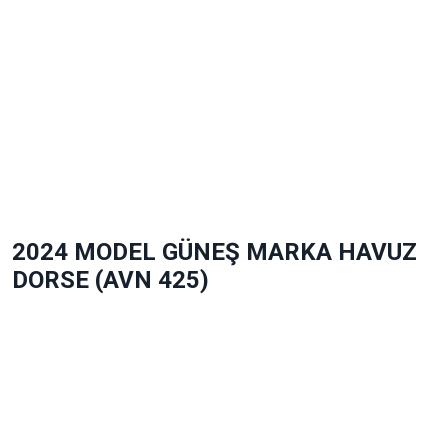
2024 MODEL GÜNEŞ MARKA HAVUZ
DORSE (AVN 425)