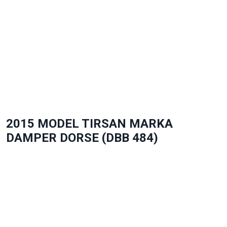
2015 MODEL TIRSAN MARKA
DAMPER DORSE (DBB 484)