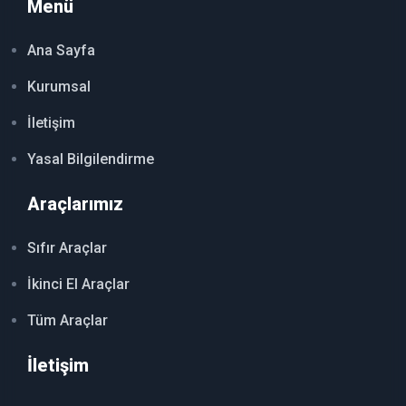
Menü
Ana Sayfa
Kurumsal
İletişim
Yasal Bilgilendirme
Araçlarımız
Sıfır Araçlar
İkinci El Araçlar
Tüm Araçlar
İletişim