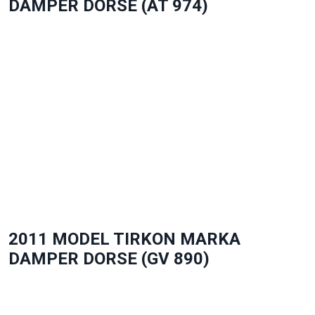
DAMPER DORSE (AT 974)
2011 MODEL TIRKON MARKA
DAMPER DORSE (GV 890)