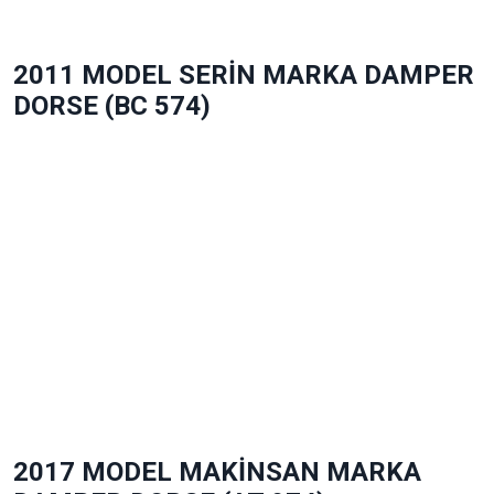
2011 MODEL SERİN MARKA DAMPER
DORSE (BC 574)
2017 MODEL MAKİNSAN MARKA