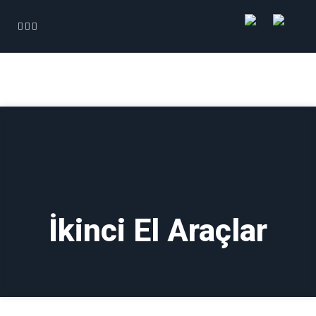
İkinci El Araçlar