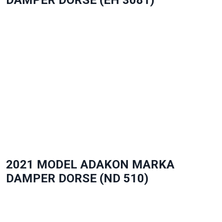
2021 MODEL ADAKON MARKA
DAMPER DORSE (ND 510)