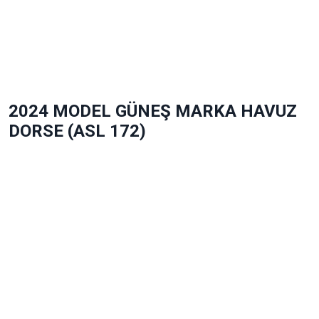
2024 MODEL GÜNEŞ MARKA HAVUZ
DORSE (ASL 172)