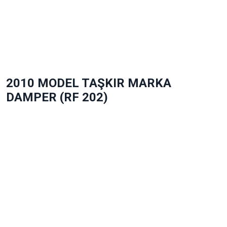
2010 MODEL TAŞKIR MARKA
DAMPER (RF 202)