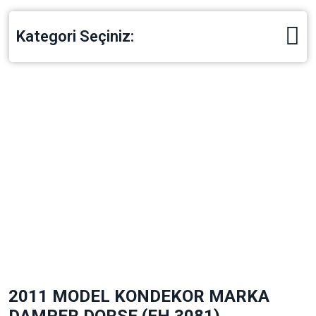
Kategori Seçiniz:
2011 MODEL KONDEKOR MARKA
DAMPER DORSE (EH 3081)